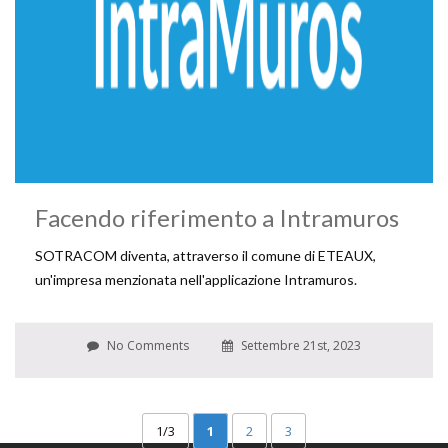
Facendo riferimento a Intramuros
SOTRACOM diventa, attraverso il comune di ETEAUX,
un'impresa menzionata nell'applicazione Intramuros.
No Comments
Settembre 21st, 2023
1/3
1
2
3