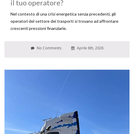
il tuo operatore?
Nel contesto di una crisi energetica senza precedenti, gli
operatori del settore dei trasporti si trovano ad affrontare
crescenti pressioni finanziarie.
No Comments
Aprile 8th, 2026