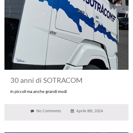
30 anni di SOTRACOM
in piccoli ma anche grandi modi
No Comments
Aprile 8th, 2024