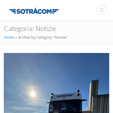
Categoria:
Notizie
Home
»
Archive by Category "Notizie"