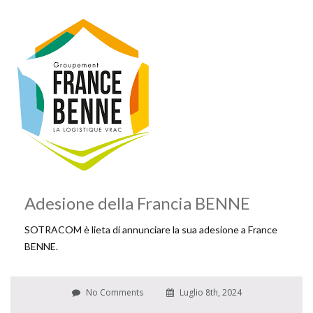
Adesione della Francia BENNE
SOTRACOM è lieta di annunciare la sua adesione a France
BENNE.
No Comments
Luglio 8th, 2024