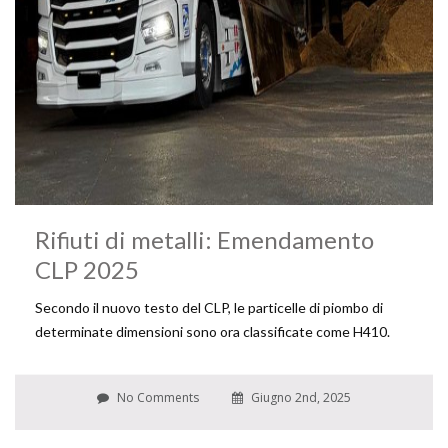
Rifiuti di metalli: Emendamento
CLP 2025
Secondo il nuovo testo del CLP, le particelle di piombo di
determinate dimensioni sono ora classificate come H410.
No Comments
Giugno 2nd, 2025