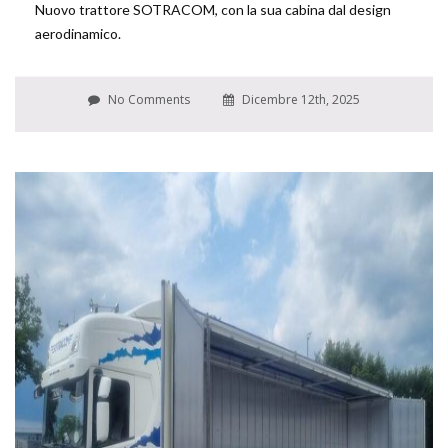
Nuovo trattore SOTRACOM, con la sua cabina dal design
aerodinamico.
No Comments
Dicembre 12th, 2025