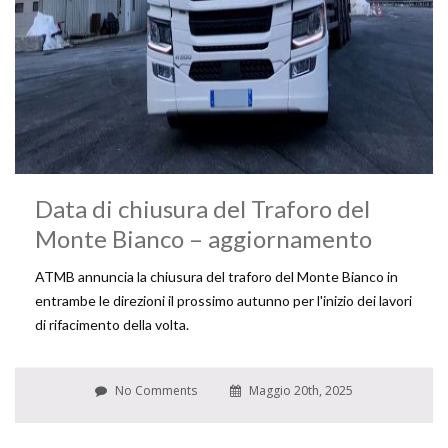
Data di chiusura del Traforo del
Monte Bianco – aggiornamento
ATMB annuncia la chiusura del traforo del Monte Bianco in
entrambe le direzioni il prossimo autunno per l'inizio dei lavori
di rifacimento della volta.
No Comments
Maggio 20th, 2025