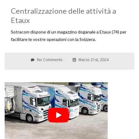
Centralizzazione delle attività a
Etaux
Sotracom dispone di un magazzino doganale a Etaux (74) per
facilitare le vostre operazioni con la Svizzera.
No Comments
Marzo 21st, 2024