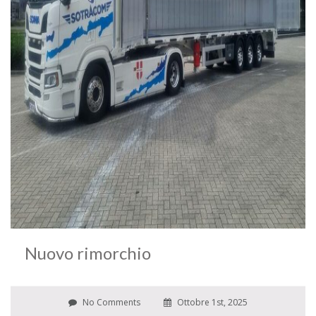
Nuovo rimorchio
No Comments
Ottobre 1st, 2025