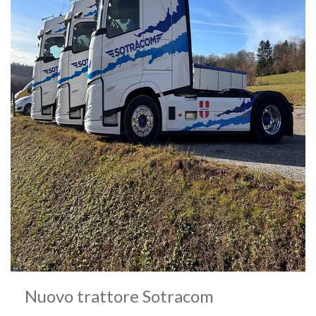
Nuovo trattore Sotracom