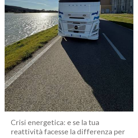
Crisi energetica: e se la tua
reattività facesse la differenza per