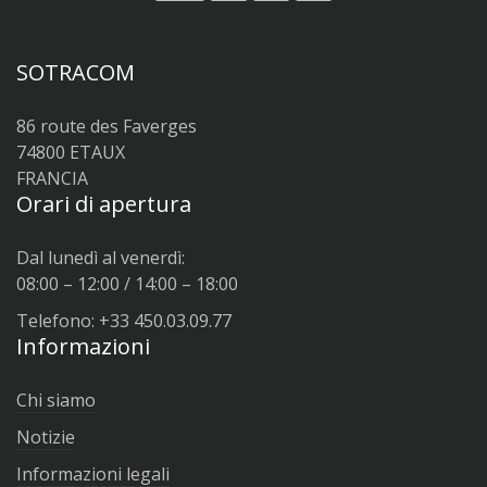
SOTRACOM
86 route des Faverges
74800 ETAUX
FRANCIA
Orari di apertura
Dal lunedì al venerdì:
08:00 – 12:00 / 14:00 – 18:00
Telefono: +33 450.03.09.77
Informazioni
Chi siamo
Notizie
Informazioni legali