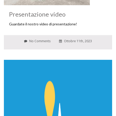
Presentazione video
Guardate il nostro video di presentazione!
No Comments
Ottobre 11th, 2023