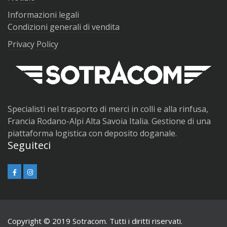
Informazioni legali
Condizioni generali di vendita
Privacy Policy
Specialisti nel trasporto di merci in colli e alla rinfusa,
Francia Rodano-Alpi Alta Savoia Italia. Gestione di una
piattaforma logistica con deposito doganale.
Seguiteci
Copyright © 2019 Sotracom. Tutti i diritti riservati.