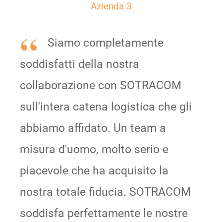
Azienda 3
Siamo completamente
soddisfatti della nostra
collaborazione con SOTRACOM
sull'intera catena logistica che gli
abbiamo affidato. Un team a
misura d'uomo, molto serio e
piacevole che ha acquisito la
nostra totale fiducia. SOTRACOM
soddisfa perfettamente le nostre