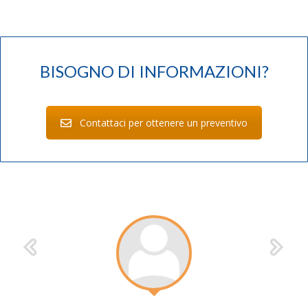
BISOGNO DI INFORMAZIONI?
Contattaci per ottenere un preventivo