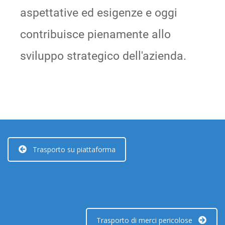
aspettative ed esigenze e oggi
contribuisce pienamente allo
sviluppo strategico dell'azienda.
Trasporto su piattaforma
Trasporto di merci pericolose