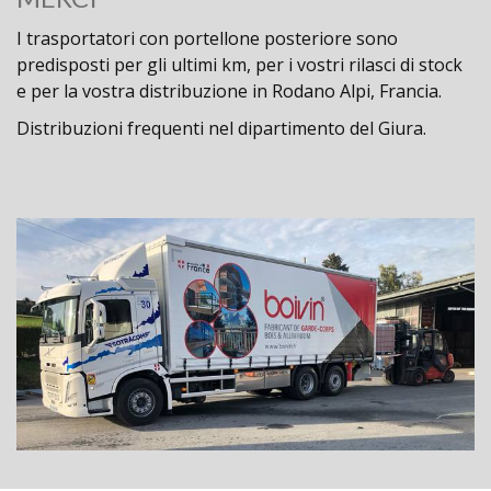
I
trasportatori con portellone posteriore
sono
predisposti per gli
ultimi km
, per i vostri rilasci di stock
e per la vostra distribuzione in
Rodano Alpi, Francia
.
Distribuzioni frequenti nel dipartimento del Giura.