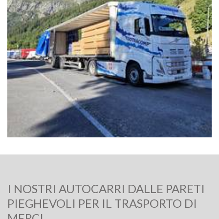
I NOSTRI AUTOCARRI DALLE PARETI
PIEGHEVOLI PER IL TRASPORTO DI
MERCI