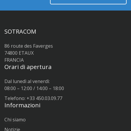
SOTRACOM
86 route des Faverges
74800 ETAUX
FRANCIA
Orari di apertura
Dal lunedì al venerdì:
08:00 – 12:00 / 14:00 – 18:00
Telefono: +33 450.03.09.77
Informazioni
Chi siamo
Notizie