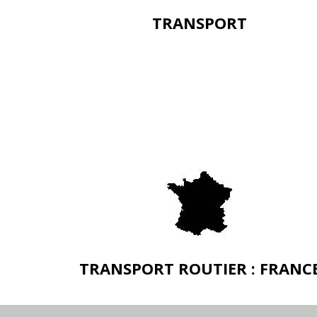
TRANSPORT
TRANSPORT ROUTIER : FRANC