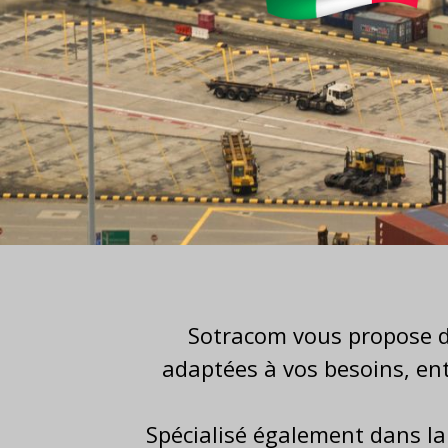
Sotracom vous propose
adaptées à vos besoins, en
Spécialisé également dans l