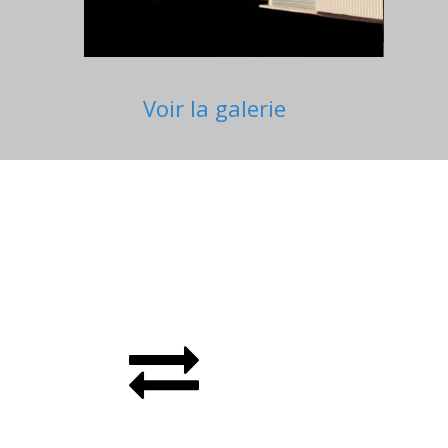
Voir la galerie