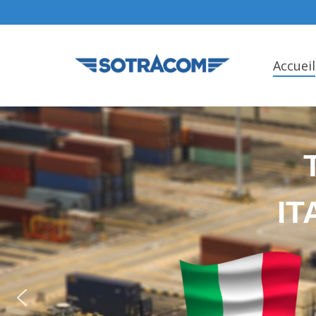
Accueil
IT