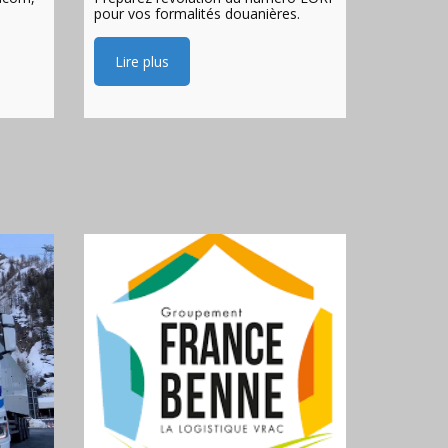
pour vos formalités douanières.
Lire plus