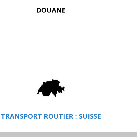
DOUANE
TRANSPORT ROUTIER : SUISSE