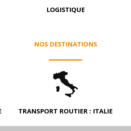
LOGISTIQUE
NOS DESTINATIONS
E
TRANSPORT ROUTIER : ITALIE