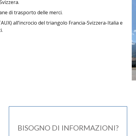
Svizzera.
ane di
trasporto delle merci
.
AUX) all’incrocio del triangolo Francia-Svizzera-Italia e
i.
BISOGNO DI INFORMAZIONI?