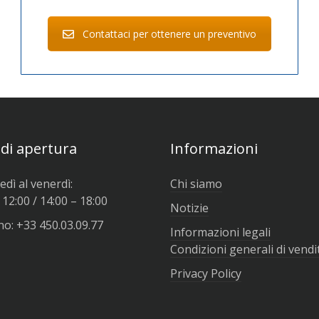
Contattaci per ottenere un preventivo
 di apertura
Informazioni
edì al venerdì:
Chi siamo
 12:00 / 14:00 – 18:00
Notizie
o: +33 450.03.09.77
Informazioni legali
Condizioni generali di vendi
Privacy Policy