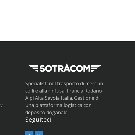
Specialisti nel trasporto di merci in
colli e alla rinfusa, Francia Rodano-
Alpi Alta Savoia Italia. Gestione di
una piattaforma logistica con
ta
deposito doganale.
Seguiteci