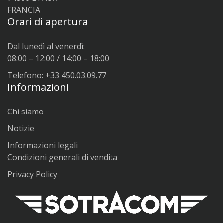
FRANCIA
Orari di apertura
Dal lunedì al venerdì:
08:00 – 12:00 / 14:00 – 18:00
Telefono: +33 450.03.09.77
Informazioni
Chi siamo
Notizie
Informazioni legali
Condizioni generali di vendita
Privacy Policy