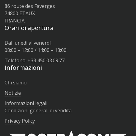
86 route des Faverges
74800 ETAUX
FRANCIA
Orari di apertura
Dal lunedì al venerdì:
08:00 – 12:00 / 14:00 – 18:00
Telefono: +33 450.03.09.77
Informazioni
Chi siamo
Notizie
Informazioni legali
Condizioni generali di vendita
Privacy Policy