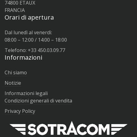
74800 ETAUX
FRANCIA
Orari di apertura
Dal lunedì al venerdì:
08:00 – 12:00 / 14:00 – 18:00
Telefono: +33 450.03.09.77
Informazioni
Chi siamo
Notizie
Informazioni legali
Condizioni generali di vendita
Privacy Policy