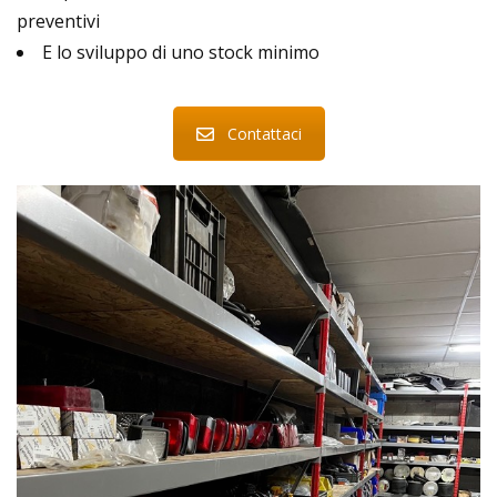
preventivi
E lo sviluppo di uno stock minimo
Contattaci