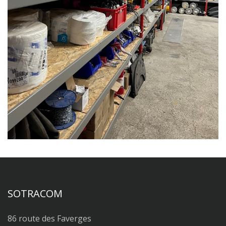
SOTRACOM
86 route des Faverges