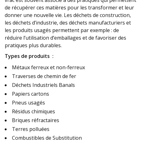
de récupérer ces matières pour les transformer et leur
donner une nouvelle vie. Les déchets de construction,
les déchets d’industrie, des déchets manufacturiers et
les produits usagés permettent par exemple : de
réduire l’utilisation d’emballages et de favoriser des
pratiques plus durables.
Types de produits :
Métaux ferreux et non-ferreux
Traverses de chemin de fer
Déchets Industriels Banals
Papiers cartons
Pneus usagés
Résidus chimiques
Briques réfractaires
Terres polluées
Combustibles de Substitution