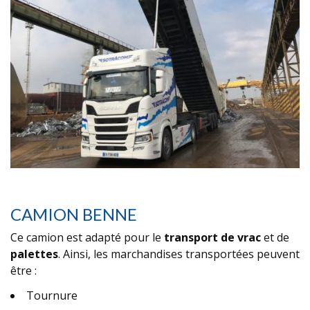
CAMION BENNE
Ce camion est adapté pour le
transport de vrac
et de
palettes
. Ainsi, les marchandises transportées peuvent
être :
Tournure