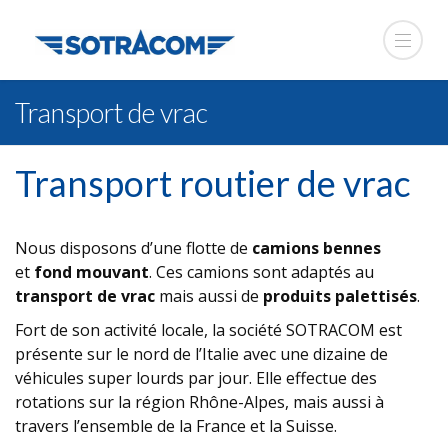
Transport de vrac
Transport routier de vrac
Nous disposons d’une flotte de
camions bennes
et
fond mouvant
. Ces camions sont adaptés au
transport de vrac
mais aussi de
produits palettisés
.
Fort de son activité locale, la société SOTRACOM est
présente sur le nord de l’Italie avec une dizaine de
véhicules super lourds par jour. Elle effectue des
rotations sur la région Rhône-Alpes, mais aussi à
travers l’ensemble de la France et la Suisse.