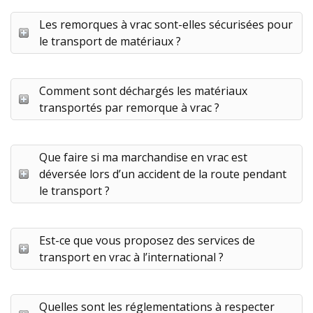
Les remorques à vrac sont-elles sécurisées pour
le transport de matériaux ?
Comment sont déchargés les matériaux
transportés par remorque à vrac ?
Que faire si ma marchandise en vrac est
déversée lors d’un accident de la route pendant
le transport ?
Est-ce que vous proposez des services de
transport en vrac à l’international ?
Quelles sont les réglementations à respecter