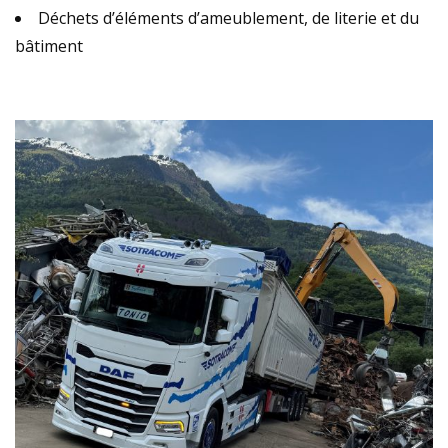
Déchets d’éléments d’ameublement, de literie et du
bâtiment