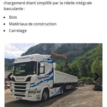
chargement étant simplifié par la ridelle intégrale
basculante :
Bois
Matériaux de construction
Carrelage
Previ
Next
ous