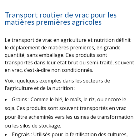
Transport routier de vrac pour les
matières premières agricoles
Le
transport de vrac en agriculture et nutrition
définit
le déplacement de matières premières, en grande
quantité, sans emballage. Ces produits sont
transportés dans leur état brut ou semi-traité, souvent
en vrac, c’est-à-dire non conditionnés.
Voici quelques exemples dans les secteurs de
l’agriculture et de la nutrition :
Grains : Comme le blé, le maïs, le riz, ou encore le
soja. Ces produits sont souvent transportés en vrac
pour être acheminés vers les usines de transformation
ou les silos de stockage.
Engrais : Utilisés pour la fertilisation des cultures,