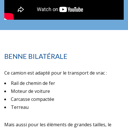
BENNE BILATÉRALE
Ce camion est adapté pour le
transport de vrac
:
Rail de chemin de fer
Moteur de voiture
Carcasse compactée
Terreau
Mais aussi pour les éléments de grandes tailles, le