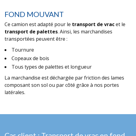
FOND MOUVANT
Ce camion est adapté pour le
transport de vrac
et le
transport de palettes
. Ainsi, les marchandises
transportées peuvent être :
Tournure
Copeaux de bois
Tous types de palettes et longueur
La marchandise est déchargée par friction des lames
composant son sol ou par côté grâce à nos portes
latérales.
Cas client : Transport de vrac en fond