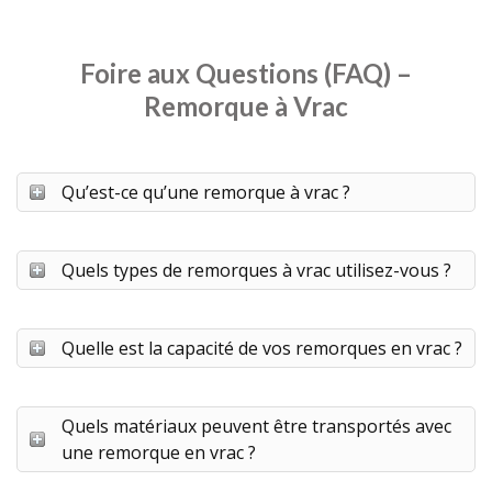
Foire aux Questions (FAQ) –
Remorque à Vrac
Qu’est-ce qu’une remorque à vrac ?
Quels types de remorques à vrac utilisez-vous ?
Quelle est la capacité de vos remorques en vrac ?
Quels matériaux peuvent être transportés avec
une remorque en vrac ?