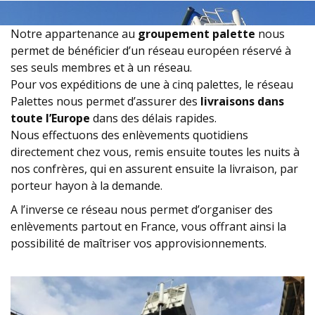
Notre appartenance au
groupement palette
nous
permet de bénéficier d’un réseau européen réservé à
ses seuls membres et à un réseau.
Pour vos expéditions de une à cinq palettes, le réseau
Palettes nous permet d’assurer des
livraisons dans
toute l’Europe
dans des délais rapides.
Nous effectuons des enlèvements quotidiens
directement chez vous, remis ensuite toutes les nuits à
nos confrères, qui en assurent ensuite la livraison, par
porteur hayon à la demande.
A l’inverse ce réseau nous permet d’organiser des
enlèvements partout en France, vous offrant ainsi la
possibilité de maîtriser vos approvisionnements.