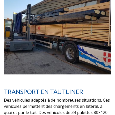
TRANSPORT EN TAUTLINER
Des véhicules adaptés à de nombreuses situations. Ces
véhicules permettent des chargements en latéral, à
quai et par le toit. Des véhicules de 34 palettes 80×120