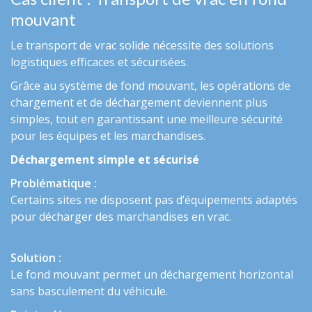
mouvant
Le
transport de vrac solide
nécessite des
solutions
logistiques
efficaces et sécurisées.
Grâce au système de
fond mouvant
, les opérations de
chargement et de déchargement deviennent plus
simples, tout en garantissant une meilleure sécurité
pour les équipes et les marchandises.
Déchargement simple et sécurisé
Problématique :
Certains sites ne disposent pas d’équipements adaptés
pour décharger des
marchandises en vrac
.
Solution :
Le
fond mouvant
permet un déchargement horizontal
sans basculement du véhicule.