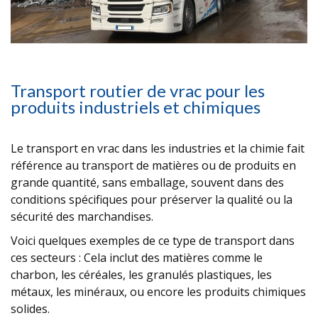
Transport routier de vrac pour les
produits industriels et chimiques
Le
transport en vrac dans les industries
et la
chimie
fait
référence au transport de matières ou de produits en
grande quantité, sans emballage, souvent dans des
conditions spécifiques pour préserver la qualité ou la
sécurité des marchandises.
Voici quelques exemples de ce type de transport dans
ces secteurs : Cela inclut des matières comme le
charbon, les céréales, les granulés plastiques, les
métaux, les minéraux, ou encore les produits chimiques
solides.