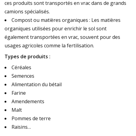
ces produits sont transportés en vrac dans de grands
camions spécialisés.
Compost ou matières organiques : Les matières
organiques utilisées pour enrichir le sol sont
également transportées en vrac, souvent pour des
usages agricoles comme la fertilisation.
Types de produits :
Céréales
Semences
Alimentation du bétail
Farine
Amendements
Malt
Pommes de terre
Raisins…