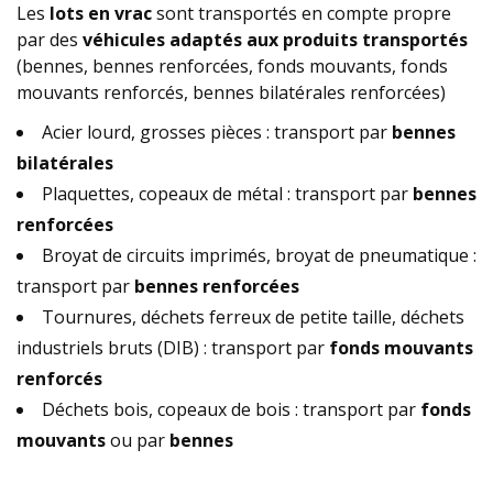
Les
lots en vrac
sont transportés en compte propre
par des
véhicules adaptés aux produits transportés
(bennes, bennes renforcées, fonds mouvants, fonds
mouvants renforcés, bennes bilatérales renforcées)
Acier lourd, grosses pièces : transport par
bennes
bilatérales
Plaquettes, copeaux de métal : transport par
bennes
renforcées
Broyat de circuits imprimés, broyat de pneumatique :
transport par
bennes renforcées
Tournures, déchets ferreux de petite taille, déchets
industriels bruts (DIB) : transport par
fonds mouvants
renforcés
Déchets bois, copeaux de bois : transport par
fonds
mouvants
ou par
bennes