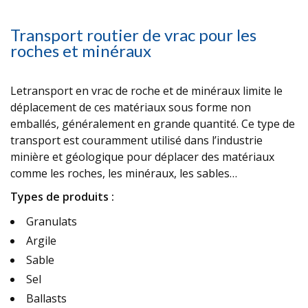
Transport routier de vrac pour les
roches et minéraux
Le
transport en vrac de roche et de minéraux
limite le
déplacement de ces matériaux sous forme non
emballés, généralement en grande quantité. Ce type de
transport est couramment utilisé dans l’industrie
minière et géologique pour déplacer des matériaux
comme les roches, les minéraux, les sables…
Types de produits :
Granulats
Argile
Sable
Sel
Ballasts