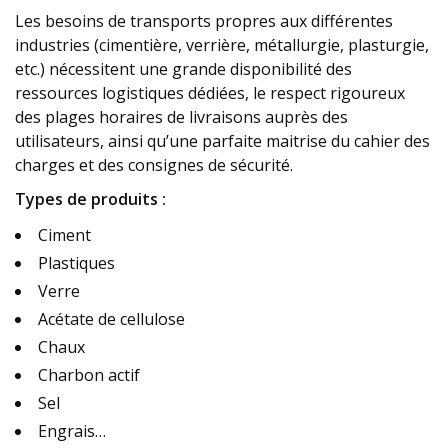
Les besoins de transports propres aux différentes
industries (cimentière, verrière, métallurgie, plasturgie,
etc.) nécessitent une grande disponibilité des
ressources logistiques dédiées, le respect rigoureux
des plages horaires de livraisons auprès des
utilisateurs, ainsi qu’une parfaite maitrise du cahier des
charges et des consignes de sécurité.
Types de produits :
Ciment
Plastiques
Verre
Acétate de cellulose
Chaux
Charbon actif
Sel
Engrais…