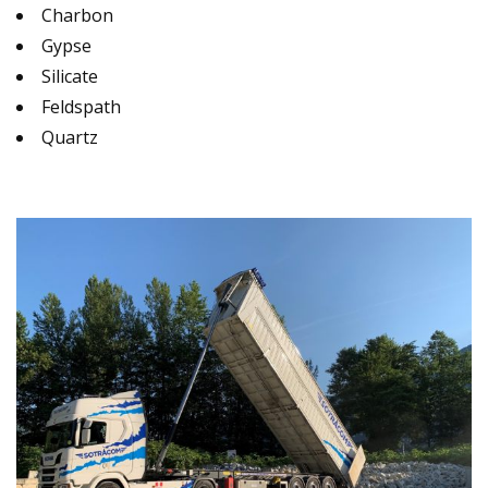
Charbon
Gypse
Silicate
Feldspath
Quartz