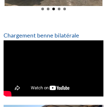
Chargement benne bilatérale