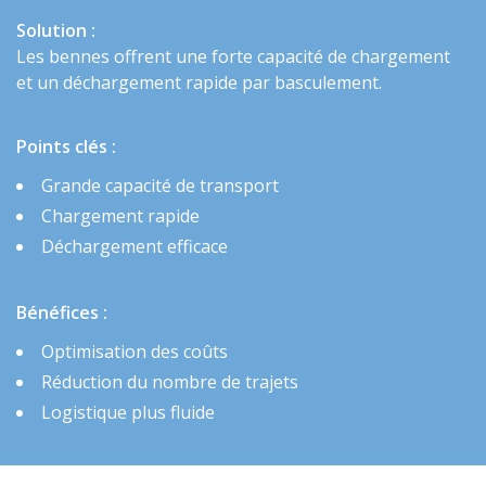
Solution :
Les bennes offrent une forte capacité de chargement
et un déchargement rapide par basculement.
Points clés :
Grande capacité de transport
Chargement rapide
Déchargement efficace
Bénéfices :
Optimisation des coûts
Réduction du nombre de trajets
Logistique plus fluide