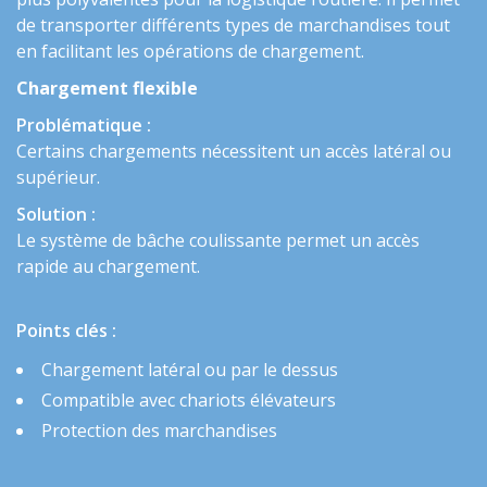
de transporter différents types de marchandises tout
en facilitant les opérations de chargement.
Chargement flexible
Problématique :
Certains chargements nécessitent un accès latéral ou
supérieur.
Solution :
Le système de bâche coulissante permet un accès
rapide au chargement.
Points clés :
Chargement latéral ou par le dessus
Compatible avec chariots élévateurs
Protection des marchandises