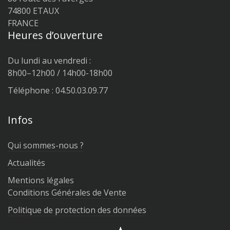
74800 ETAUX
FRANCE
Heures d’ouverture
Du lundi au vendredi :
8h00–12h00 / 14h00-18h00
Téléphone : 04.50.03.09.77
Infos
Qui sommes-nous ?
Actualités
Mentions légales
Conditions Générales de Vente
Politique de protection des données